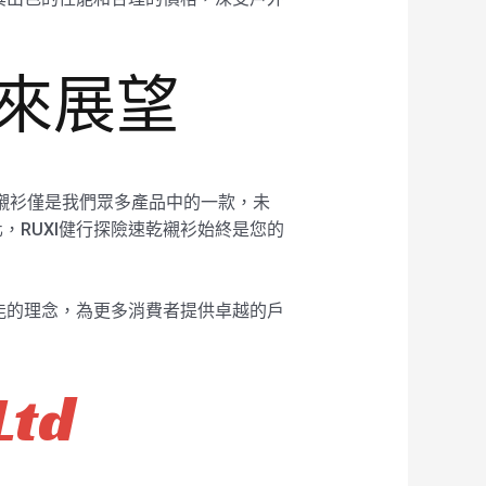
未來展望
乾襯衫僅是我們眾多產品中的一款，未
RUXI健行探險速乾襯衫始終是您的
能的理念，為更多消費者提供卓越的戶
Ltd