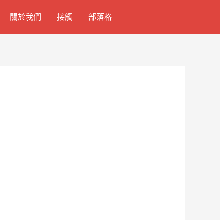
關於我們
接觸
部落格