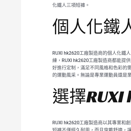
化鐵人三項短褲。
個人化鐵
RUXI hk2620工廠製造商的個
練，RUXI hk2620工廠製造商
好進行定制，滿足不同風格和色彩的需求
的運動風采。無論是專業運動員還是業餘
選擇RUXI
RUXI hk2620工廠製造商以其專
短褲不僅經久耐用，而且穿戴舒適，讓運