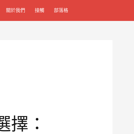
關於我們
接觸
部落格
選擇：