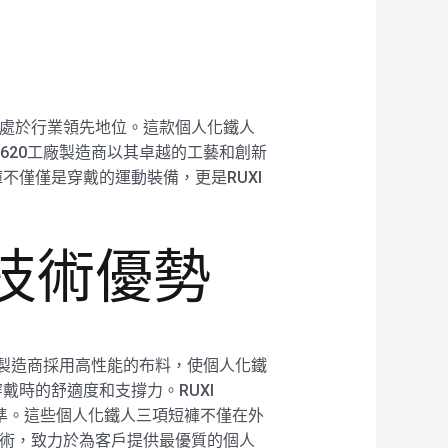
上都處於行業領先地位。這款個人化鐵人
k2620工廠製造商以其卓越的工藝和創新
僅僅是穿戴的運動裝備，更是RUXI
的技術優勢
0工廠製造商採用高性能的布料，使個人化鐵
時的舒適度和支撐力。RUXI
標準。這些個人化鐵人三項短褲不僅在外
升技術，致力於為客戶提供最優質的個人