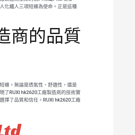
的個人化鐵人三項短褲為使命。正是這種
製造商的品質
三項短褲。無論是透氣性、舒適性，還是
RUXI hk2620工廠製造商的技術實
了品質和信任。RUXI hk2620工廠
Ltd