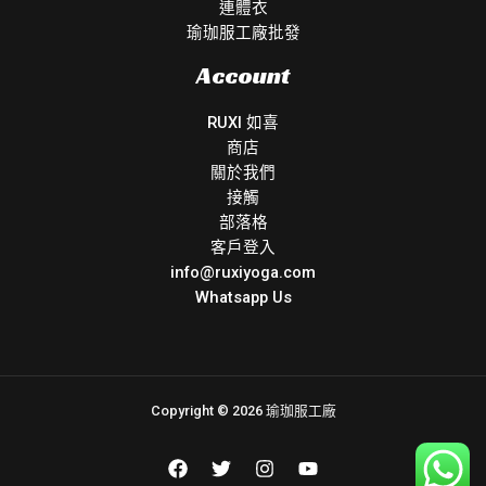
連體衣
瑜珈服工廠批發
Account
RUXI 如喜
商店
關於我們
接觸
部落格
客戶登入
info@ruxiyoga.com
Whatsapp Us
Copyright © 2026 瑜珈服工廠