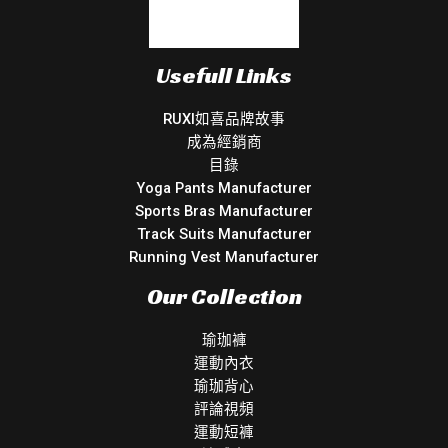
Usefull Links
RUXI如喜品牌故事
成為經銷商
目錄
Yoga Pants Manufacturer
Sports Bras Manufacturer
Track Suits Manufacturer
Running Vest Manufacturer
Our Collection
瑜珈褲
運動內衣
瑜珈背心
評論視頻
運動短褲