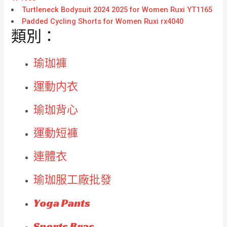
Turtleneck Bodysuit 2024 2025 for Women Ruxi YT1165
Padded Cycling Shorts for Women Ruxi rx4040
類別：
瑜珈褲
運動内衣
瑜珈背心
運動短褲
連體衣
瑜珈服工廠批發
Yoga Pants
Sports Bras