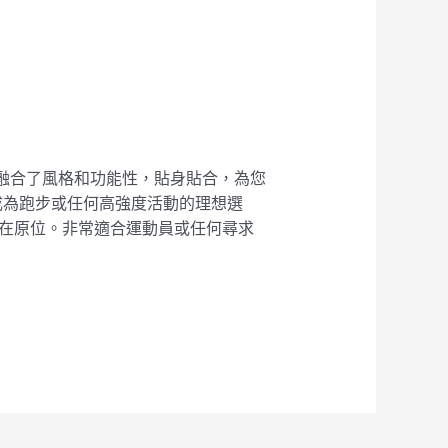
褲完美融合了風格和功能性，貼身貼合，為您
成為跑步或任何高強度活動的理想選
能保持在原位。非常適合運動員或任何尋求