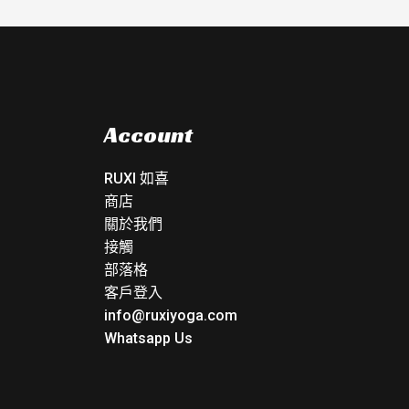
Account
RUXI 如喜
商店
關於我們
接觸
部落格
客戶登入
info@ruxiyoga.com
Whatsapp Us