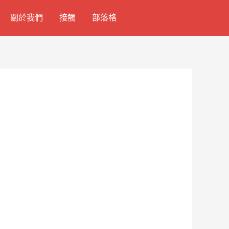
關於我們
接觸
部落格