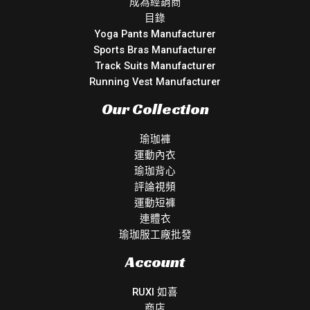
成為經銷商
目錄
Yoga Pants Manufacturer
Sports Bras Manufacturer
Track Suits Manufacturer
Running Vest Manufacturer
Our Collection
瑜珈褲
運動內衣
瑜珈背心
評論視頻
運動短褲
連體衣
瑜珈服工廠批發
Account
RUXI 如喜
商店