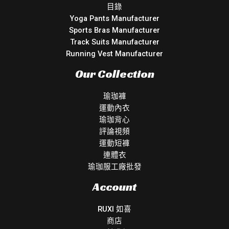
目錄
Yoga Pants Manufacturer
Sports Bras Manufacturer
Track Suits Manufacturer
Running Vest Manufacturer
Our Collection
瑜珈褲
運動內衣
瑜珈背心
評論視頻
運動短褲
連體衣
瑜珈服工廠批發
Account
RUXI 如喜
商店