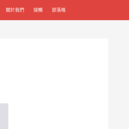
關於我們
接觸
部落格