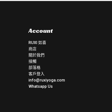
Account
RUXI 如喜
商店
關於我們
接觸
部落格
客戶登入
info@ruxiyoga.com
Whatsapp Us