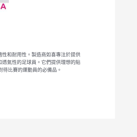
的舒適性和耐用性。製造商如喜專注於提供
活性和透氣性的足球員。它們提供理想的貼
真對待比賽的運動員的必備品。