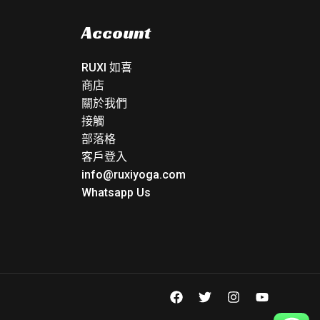
Account
RUXI 如喜
商店
關於我們
接觸
部落格
客戶登入
info@ruxiyoga.com
Whatsapp Us