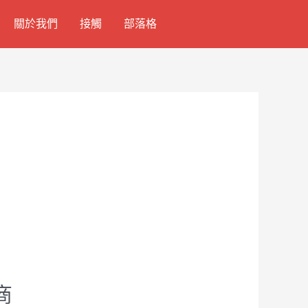
關於我們
接觸
部落格
商