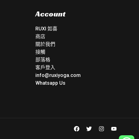
Account
RUXI 如喜
商店
關於我們
接觸
部落格
客戶登入
info@ruxiyoga.com
Whatsapp Us