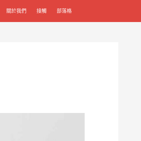
關於我們
接觸
部落格