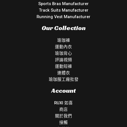
Sports Bras Manufacturer
Track Suits Manufacturer
Running Vest Manufacturer
Our Collection
瑜珈褲
運動內衣
瑜珈背心
評論視頻
運動短褲
連體衣
瑜珈服工廠批發
Account
RUXI 如喜
商店
關於我們
接觸