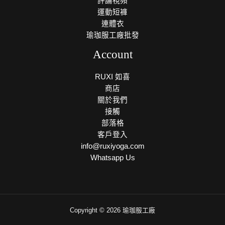
評論視頻
運動短褲
連體衣
瑜珈服工廠批發
Account
RUXI 如喜
商店
關於我們
接觸
部落格
客戶登入
info@ruxiyoga.com
Whatsapp Us
Copyright © 2026 瑜珈服工廠