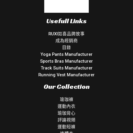
Usefull Links
RUXI如喜品牌故事
成為經銷商
目錄
Yoga Pants Manufacturer
Sports Bras Manufacturer
Track Suits Manufacturer
Running Vest Manufacturer
Our Collection
瑜珈褲
運動內衣
瑜珈背心
評論視頻
運動短褲