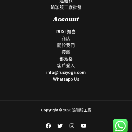
連體衣
瑜珈服工廠批發
Account
RUXI 如喜
商店
關於我們
接觸
部落格
客戶登入
info@ruxiyoga.com
Whatsapp Us
Copyright © 2026 瑜珈服工廠