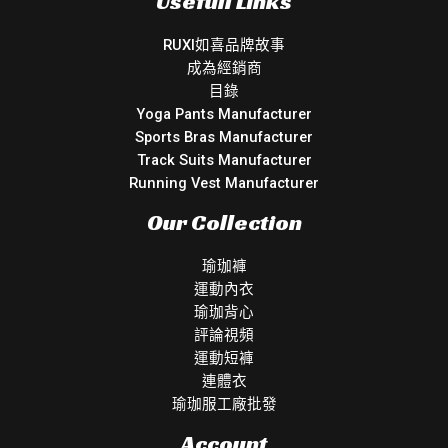
Usefull Links
RUXI如喜品牌故事
成為經銷商
目錄
Yoga Pants Manufacturer
Sports Bras Manufacturer
Track Suits Manufacturer
Running Vest Manufacturer
Our Collection
瑜珈褲
運動內衣
瑜珈背心
評論視頻
運動短褲
連體衣
瑜珈服工廠批發
Account