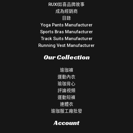
RUXI如喜品牌故事
成為經銷商
目錄
Yoga Pants Manufacturer
Sports Bras Manufacturer
Track Suits Manufacturer
Running Vest Manufacturer
Our Collection
瑜珈褲
運動內衣
瑜珈背心
評論視頻
運動短褲
連體衣
瑜珈服工廠批發
Account