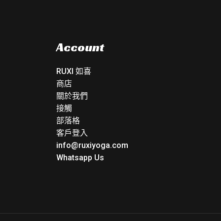
Account
RUXI 如喜
商店
關於我們
接觸
部落格
客戶登入
info@ruxiyoga.com
Whatsapp Us