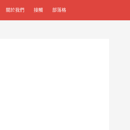
關於我們
接觸
部落格