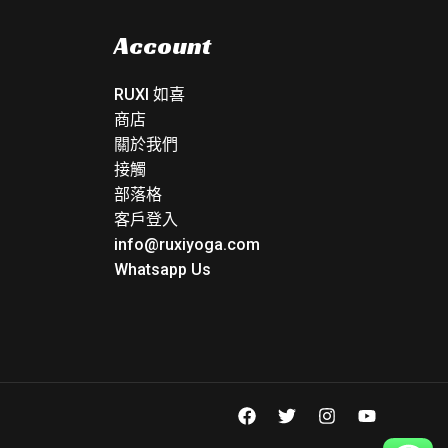
Account
RUXI 如喜
商店
關於我們
接觸
部落格
客戶登入
info@ruxiyoga.com
Whatsapp Us