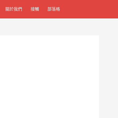
關於我們
接觸
部落格