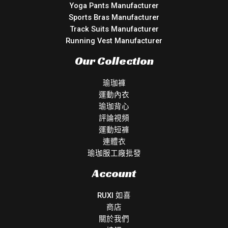
Yoga Pants Manufacturer
Sports Bras Manufacturer
Track Suits Manufacturer
Running Vest Manufacturer
Our Collection
瑜珈褲
運動內衣
瑜珈背心
評論視頻
運動短褲
連體衣
瑜珈服工廠批發
Account
RUXI 如喜
商店
關於我們