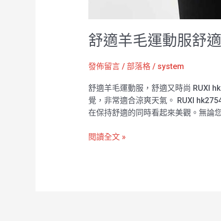
舒適羊毛運動服舒適又時
發佈留言
/
部落格
/
system
舒適羊毛運動服，舒適又時尚 RUXI 
覺，非常適合涼爽天氣。 RUXI h
在保持舒適的同時看起來美觀。無論您
閱讀全文 »