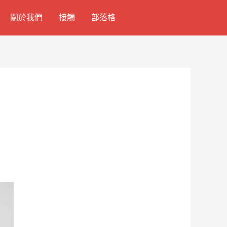
關於我們
接觸
部落格