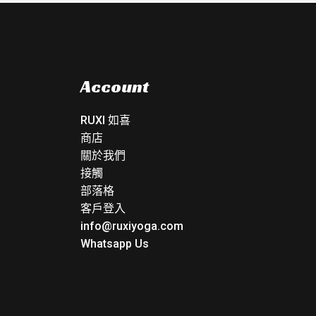
Account
RUXI 如喜
商店
關於我們
接觸
部落格
客戶登入
info@ruxiyoga.com
Whatsapp Us