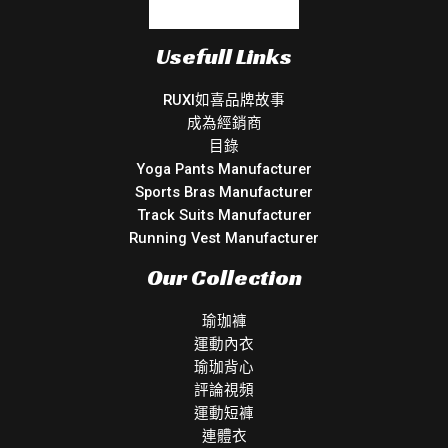
Usefull Links
RUXI如喜品牌故事
成為經銷商
目錄
Yoga Pants Manufacturer
Sports Bras Manufacturer
Track Suits Manufacturer
Running Vest Manufacturer
Our Collection
瑜珈褲
運動內衣
瑜珈背心
評論視頻
運動短褲
連體衣