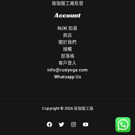
瑜珈服工廠批發
Account
RUXI 如喜
商店
關於我們
接觸
部落格
客戶登入
info@ruxiyoga.com
Whatsapp Us
Copyright © 2026 瑜珈服工廠