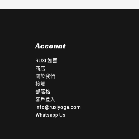
Account
RUXI 如喜
商店
關於我們
接觸
部落格
客戶登入
info@ruxiyoga.com
Whatsapp Us