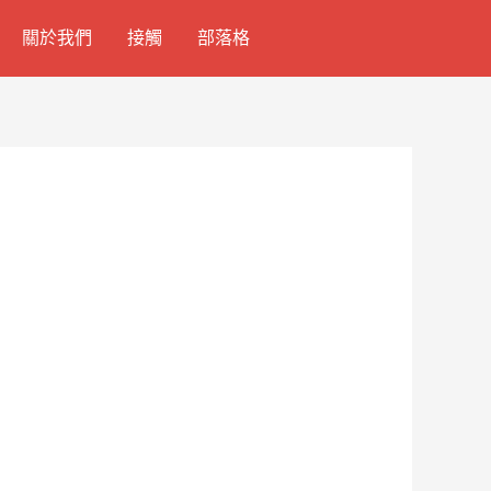
關於我們
接觸
部落格