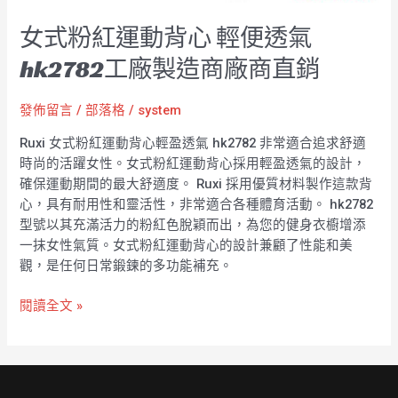
女式粉紅運動背心 輕便透氣
hk2782工廠製造商廠商直銷
發佈留言
/
部落格
/
system
Ruxi 女式粉紅運動背心輕盈透氣 hk2782 非常適合追求舒適
時尚的活躍女性。女式粉紅運動背心採用輕盈透氣的設計，
確保運動期間的最大舒適度。 Ruxi 採用優質材料製作這款背
心，具有耐用性和靈活性，非常適合各種體育活動。 hk2782
型號以其充滿活力的粉紅色脫穎而出，為您的健身衣櫥增添
一抹女性氣質。女式粉紅運動背心的設計兼顧了性能和美
觀，是任何日常鍛鍊的多功能補充。
閱讀全文 »