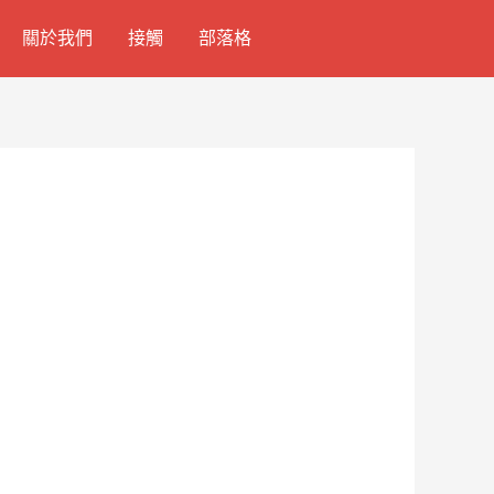
關於我們
接觸
部落格