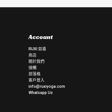
Account
RUXI 如喜
商店
關於我們
接觸
部落格
客戶登入
info@ruxiyoga.com
Whatsapp Us