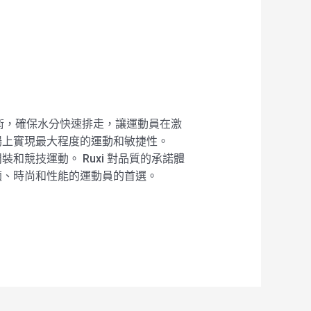
乾技術，確保水分快速排走，讓運動員在激
場上實現最大程度的運動和敏捷性。
裝和競技運動。 Ruxi 對品質的承諾體
舒適、時尚和性能的運動員的首選。