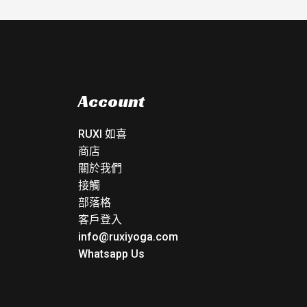
Account
RUXI 如喜
商店
關於我們
接觸
部落格
客戶登入
info@ruxiyoga.com
Whatsapp Us