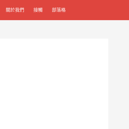
關於我們
接觸
部落格