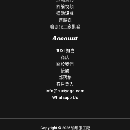
評論視頻
運動短褲
連體衣
瑜珈服工廠批發
Account
RUXI 如喜
商店
關於我們
接觸
部落格
客戶登入
info@ruxiyoga.com
Whatsapp Us
Copyright © 2026 瑜珈服工廠