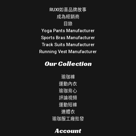
RUXI如喜品牌故事
成為經銷商
目錄
Yoga Pants Manufacturer
Sports Bras Manufacturer
Track Suits Manufacturer
Running Vest Manufacturer
Our Collection
瑜珈褲
運動內衣
瑜珈背心
評論視頻
運動短褲
連體衣
瑜珈服工廠批發
Account