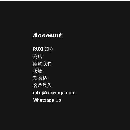
Account
RUXI 如喜
商店
關於我們
接觸
部落格
客戶登入
info@ruxiyoga.com
Whatsapp Us