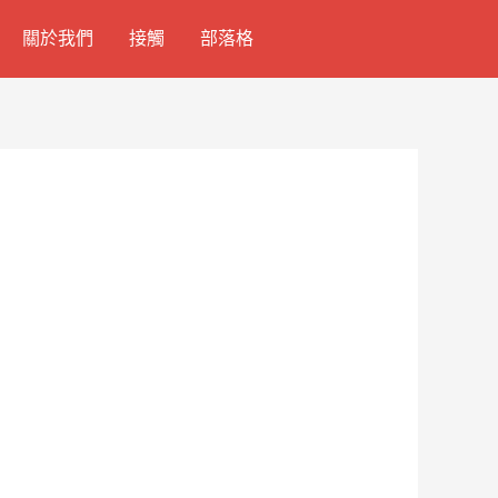
關於我們
接觸
部落格