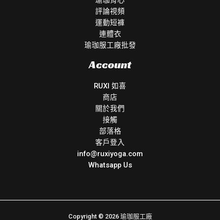
評論視頻
運動短褲
連體衣
瑜珈服工廠批發
Account
RUXI 如喜
商店
關於我們
接觸
部落格
客戶登入
info@ruxiyoga.com
Whatsapp Us
Copyright © 2026 瑜珈服工廠