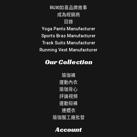
RUXI如喜品牌故事
成為經銷商
目錄
Yoga Pants Manufacturer
Sports Bras Manufacturer
Track Suits Manufacturer
Running Vest Manufacturer
Our Collection
瑜珈褲
運動內衣
瑜珈背心
評論視頻
運動短褲
連體衣
瑜珈服工廠批發
Account