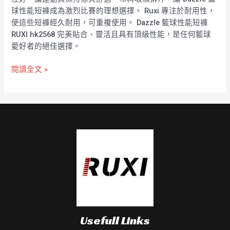
球性能短褲成為激烈比賽的理想選擇。 Ruxi 專注於耐用性，
使這些短褲經久耐用，可重複使用。 Dazzle 籃球性能短褲
RUXI hk2568 完美貼合、靈活且具有頂級性能，是任何籃球
愛好者的絕佳選擇。
閱讀全文 »
Usefull Links