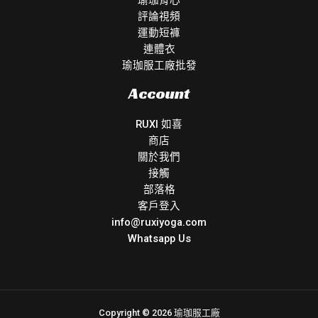
評論視頻
運動短褲
連體衣
瑜珈服工廠批發
Account
RUXI 如喜
商店
關於我們
接觸
部落格
客戶登入
info@ruxiyoga.com
Whatsapp Us
Copyright © 2026 瑜珈服工廠