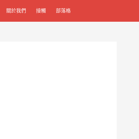
關於我們
接觸
部落格