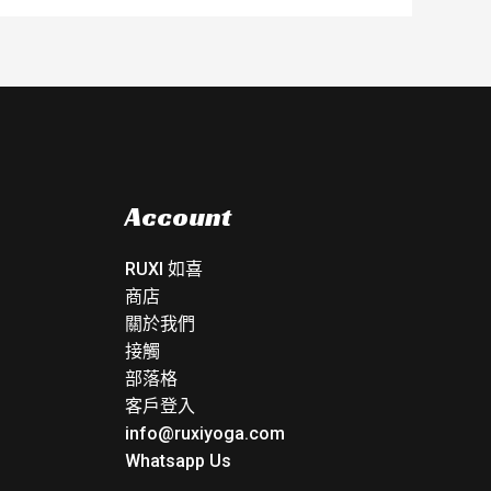
Account
RUXI 如喜
商店
關於我們
接觸
部落格
客戶登入
info@ruxiyoga.com
Whatsapp Us