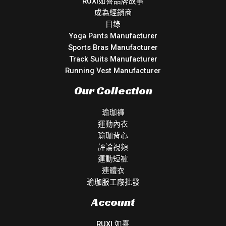
RUXI如喜品牌故事
成為經銷商
目錄
Yoga Pants Manufacturer
Sports Bras Manufacturer
Track Suits Manufacturer
Running Vest Manufacturer
Our Collection
瑜珈褲
運動內衣
瑜珈背心
評論視頻
運動短褲
連體衣
瑜珈服工廠批發
Account
RUXI 如喜