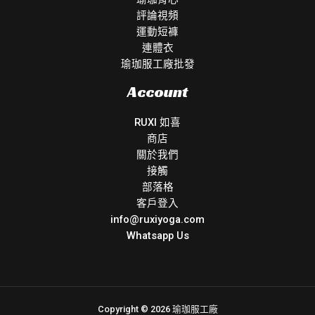
評論視頻
運動短褲
連體衣
瑜珈服工廠批發
Account
RUXI 如喜
商店
關於我們
接觸
部落格
客戶登入
info@ruxiyoga.com
Whatsapp Us
Copyright © 2026 瑜珈服工廠