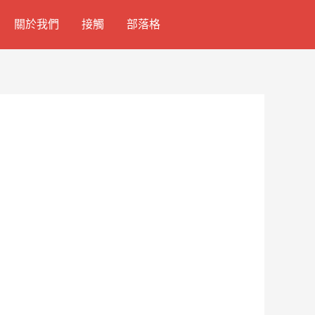
關於我們
接觸
部落格