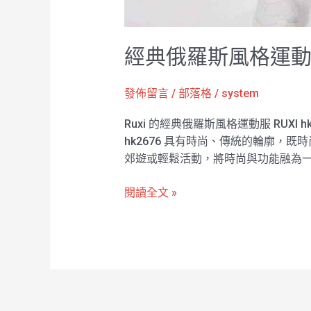
經典俄羅斯風格運動服 
發佈留言
/
部落格
/
system
Ruxi 的經典俄羅斯風格運動服 RUX
hk2676 具有時尚、傳統的輪廓，
郊遊或輕鬆活動，將時尚與功能融為
閱讀全文 »