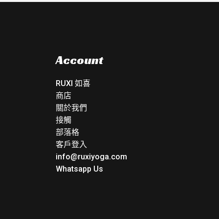
Account
RUXI 如喜
商店
關於我們
接觸
部落格
客戶登入
info@ruxiyoga.com
Whatsapp Us