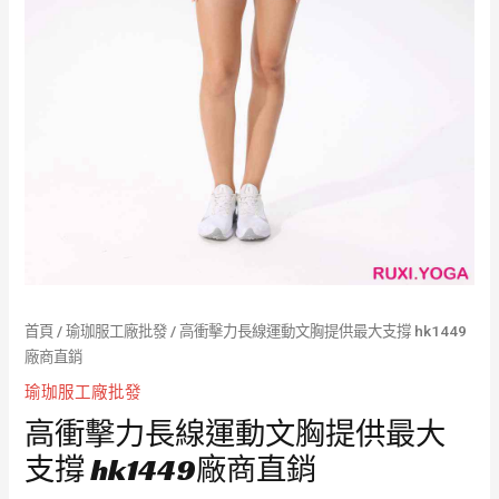
首頁
/
瑜珈服工廠批發
/ 高衝擊力長線運動文胸提供最大支撐 hk1449
廠商直銷
瑜珈服工廠批發
高衝擊力長線運動文胸提供最大
支撐 hk1449廠商直銷