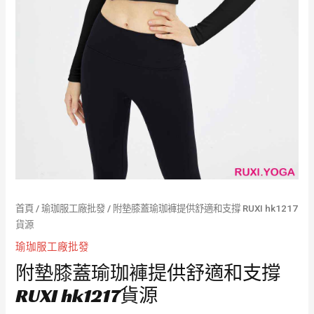
首頁
/
瑜珈服工廠批發
/ 附墊膝蓋瑜珈褲提供舒適和支撐 RUXI hk1217
貨源
瑜珈服工廠批發
附墊膝蓋瑜珈褲提供舒適和支撐
RUXI hk1217貨源