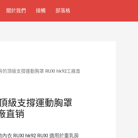
關於我們
接觸
部落格
房的頂級支撐運動胸罩 RUXI hk92工廠直
頂級支撐運動胸罩
工廠直销
RUXI hk92 RUXI 適用於重乳房