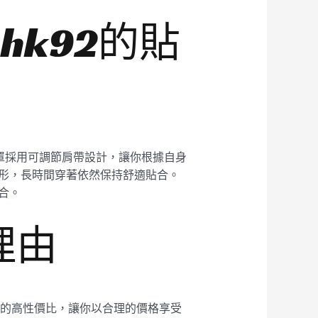
 hk92的貼
動胸罩採用可調節肩帶設計，讓你根據自身
變形，長時間穿著依然保持舒適貼合。
合。
理由
產品的高性價比，讓你以合理的價格享受