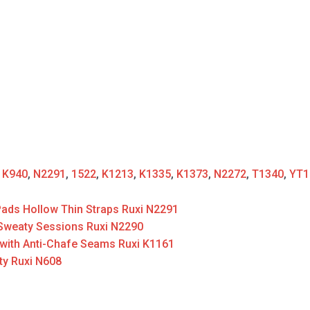
:
K940
,
N2291
,
1522
,
K1213
,
K1335
,
K1373
,
N2272
,
T1340
,
YT1
Pads Hollow Thin Straps Ruxi N2291
 Sweaty Sessions Ruxi N2290
with Anti-Chafe Seams Ruxi K1161
ty Ruxi N608