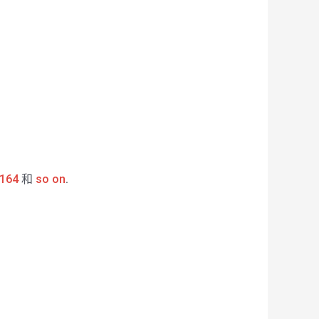
164
和
so on
.