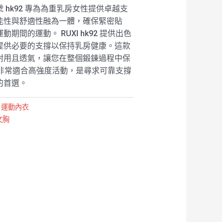
 hk92 專為為重乳房女性提供卓越支
能性與舒適性融為一體，確保緊密貼
期間的運動。 RUXI hk92 提供出色
提供必要的支撐以保持乳房健康。這款
耐用且透氣，讓您在整個鍛鍊過程中保
k92 非常適合高強度活動，是尋求可靠支撐
的首選。
:
運動內衣
文胸