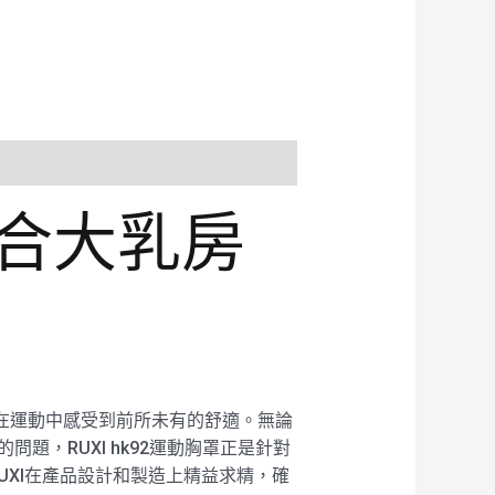
適合大乳房
你在運動中感受到前所未有的舒適。無論
題，RUXI hk92運動胸罩正是針對
XI在產品設計和製造上精益求精，確