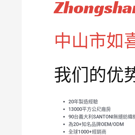
Zhongshan
中山市如
我们的优
20年製造經驗
13000平方公尺廠房
90台義大利SANTONI無縫紡織
為20+知名品牌OEM/ODM
全球1000+經銷商