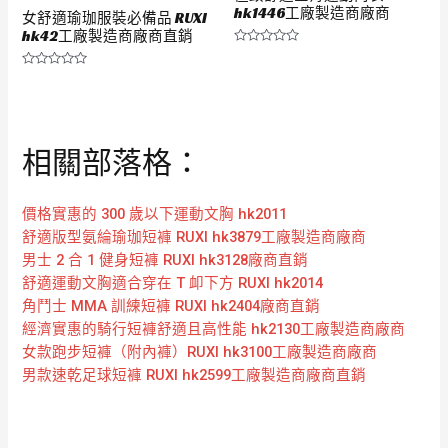
hk1446工廠製造商廠商
女舒適瑜珈服裝必備品 RUXI
hk42工廠製造商廠商直銷
評
分
評
0
分
滿
0
分
滿
5
分
5
相關部落格：
價格實惠的 300 歲以下運動文胸 hk2011
舒適版型氨綸瑜珈短褲 RUXI hk3879工廠製造商廠商
男士 2 合 1 健身短褲 RUXI hk3128廠商直銷
舒適運動文胸適合穿在 T 卹下方 RUXI hk2014
角鬥士 MMA 訓練短褲 RUXI hk2404廠商直銷
經濟實惠的騎行短褲舒適且高性能 hk2130工廠製造商廠商
女款跑步短褲（附內褲）RUXI hk3100工廠製造商廠商
男款速乾足球短褲 RUXI hk2599工廠製造商廠商直銷