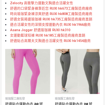
Zelocity 高衝擊力運動文胸適合活躍女性
舒適的口袋緊身褲靠近您 RUXI hk673工廠製造商廠商
時尚瑜珈緊身褲涼爽舒適 RUXI hk808工廠製造商廠商
舒適女裝捲邊瑜珈褲 RUXI hk735工廠製造商廠商直銷
適合活躍女性的深頸支撐運動內衣 RUXI hk1966廠商
Asana Jogger 舒適瑜珈褲 RUXI hk310
女運動籃球短褲 RUXI hk185工廠製造商廠商直銷
舒適貼合高爾夫文胸適合活躍女性 RUXI hk1454廠商
瑜珈服工廠批發
瑜珈服工廠批發
舒適貼合運動內衣 30 號
舒適貼合運動內衣 28 號