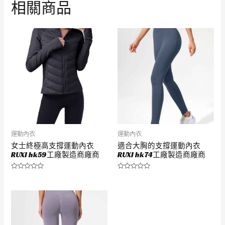
相關商品
運動內衣
運動內衣
女士終極高支撐運動內衣
適合大胸的支撐運動內衣
RUXI hk59工廠製造商廠商
RUXI hk74工廠製造商廠商
評
評
分
分
0
0
滿
滿
分
分
5
5