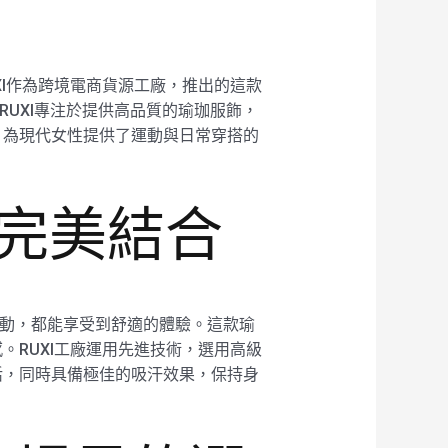
I作為跨境電商貨源工廠，推出的這款
RUXI專注於提供高品質的瑜珈服飾，
，為現代女性提供了運動與日常穿搭的
的完美結合
他運動，都能享受到舒適的體驗。這款瑜
RUXI工廠運用先進技術，選用高級
活，同時具備極佳的吸汗效果，保持身