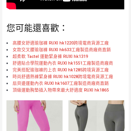
您可能還喜歡：
高腰女舒適瑜珈褲 RUXI hk1220跨境電商貨源工廠
女款交叉腰瑜珈褲 RUXI hk633工廠製造商廠商直銷
超柔軟 Tactel 運動緊身褲 RUXI hk1319
舒適貼合學院運動內衣 RUXI hk1551工廠製造商廠商
完美搭配瑜珈褲的上衣 RUXI hk1285跨境貨源工廠
時尚舒適熱褲緊身褲 RUXI hk1028跨境電商貨源工廠
扇貝邊運動內衣 RUXI hk1607工廠製造商廠商直銷
頂級運動胸墊插入物帶來最大舒適度 RUXI hk1865