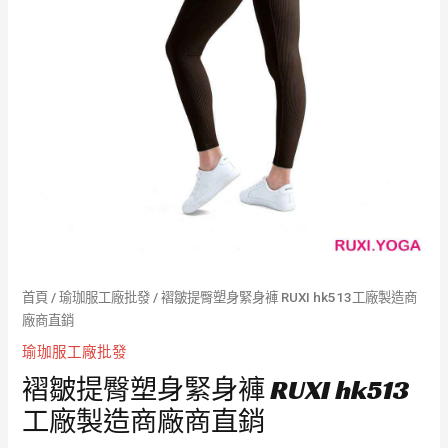
首頁
/
瑜珈服工廠批發
/ 褶皺提臀塑身緊身褲 RUXI hk513工廠製造商
廠商直銷
瑜珈服工廠批發
褶皺提臀塑身緊身褲 RUXI hk513
工廠製造商廠商直銷