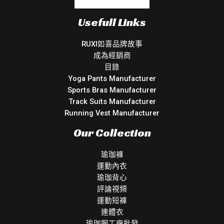
Usefull Links
RUXI如喜品牌故事
成為經銷商
目錄
Yoga Pants Manufacturer
Sports Bras Manufacturer
Track Suits Manufacturer
Running Vest Manufacturer
Our Collection
瑜珈褲
運動內衣
瑜珈背心
評論視頻
運動短褲
連體衣
瑜珈服工廠批發