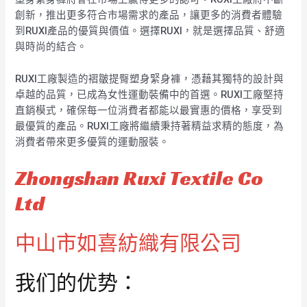
創新，推出更多符合市場需求的產品，讓更多的消費者體驗
到RUXI產品的優質與價值。選擇RUXI，就是選擇品質、舒適
與時尚的結合。
RUXI工廠製造的褶皺提臀塑身緊身褲，憑藉其獨特的設計與
卓越的品質，已成為女性運動裝備中的首選。RUXI工廠堅持
直銷模式，確保每一位消費者都能以最實惠的價格，享受到
最優質的產品。RUXI工廠將繼續秉持著精益求精的態度，為
消費者帶來更多優質的運動服裝。
Zhongshan Ruxi Textile Co
Ltd
中山市如喜紡織有限公司
我们的优势：