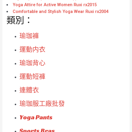
Yoga Attire for Active Women Ruxi rx2015
Comfortable and Stylish Yoga Wear Ruxi rx2004
類別：
瑜珈褲
運動内衣
瑜珈背心
運動短褲
連體衣
瑜珈服工廠批發
Yoga Pants
Sports Bras