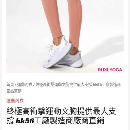
首頁
/
運動內衣
/ 終極高衝擊運動文胸提供最大支撐 hk56工廠製造商
廠商直銷
運動內衣
終極高衝擊運動文胸提供最大支
撐 hk56工廠製造商廠商直銷