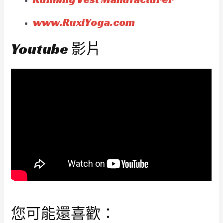
www.RuxiYoga.com
Youtube 影片
您可能還喜歡：