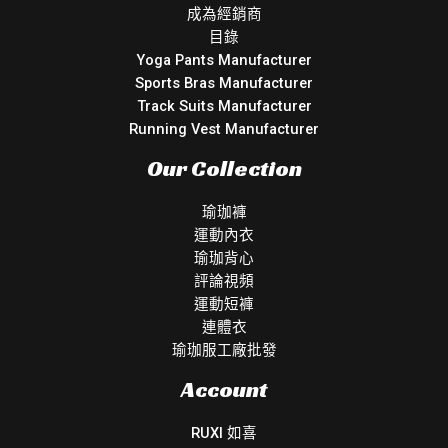
成為經銷商
目錄
Yoga Pants Manufacturer
Sports Bras Manufacturer
Track Suits Manufacturer
Running Vest Manufacturer
Our Collection
瑜珈褲
運動內衣
瑜珈背心
評論視頻
運動短褲
連體衣
瑜珈服工廠批發
Account
RUXI 如喜