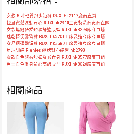
相關部落格：
女款 5 吋輕質跑步短褲 RUXI hk2117廠商直銷
輕量寬鬆運動背心 RUXI hk2910工廠製造商廠商直銷
女款無縫騎乘短褲舒適版型 RUXI hk3294廠商直銷
速乾輕便露營褲 RUXI hk3701工廠製造商廠商直銷
女舒適運動短褲 RUXI hk3580工廠製造商廠商直銷
足球訓練 Pinnies 網狀背心練習 hk2793
女款白色騎乘短褲舒適合身 RUXI hk3577廠商直銷
男士白色健身背心高級版型 RUXI hk3026廠商直銷
相關商品