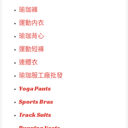
瑜珈褲
運動内衣
瑜珈背心
運動短褲
連體衣
瑜珈服工廠批發
Yoga Pants
Sports Bras
Track Suits
Running Vests