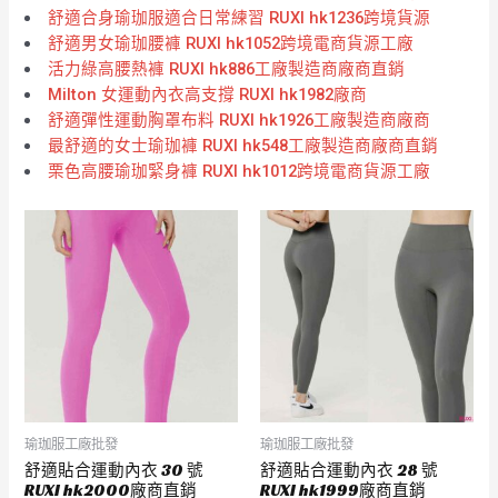
舒適合身瑜珈服適合日常練習 RUXI hk1236跨境貨源
舒適男女瑜珈腰褲 RUXI hk1052跨境電商貨源工廠
活力綠高腰熱褲 RUXI hk886工廠製造商廠商直銷
Milton 女運動內衣高支撐 RUXI hk1982廠商
舒適彈性運動胸罩布料 RUXI hk1926工廠製造商廠商
最舒適的女士瑜珈褲 RUXI hk548工廠製造商廠商直銷
栗色高腰瑜珈緊身褲 RUXI hk1012跨境電商貨源工廠
瑜珈服工廠批發
瑜珈服工廠批發
舒適貼合運動內衣 30 號
舒適貼合運動內衣 28 號
RUXI hk2000廠商直銷
RUXI hk1999廠商直銷