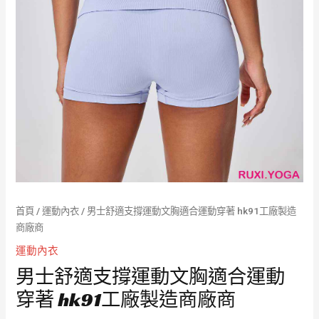
首頁
/
運動內衣
/ 男士舒適支撐運動文胸適合運動穿著 hk91工廠製造
商廠商
運動內衣
男士舒適支撐運動文胸適合運動
穿著 hk91工廠製造商廠商