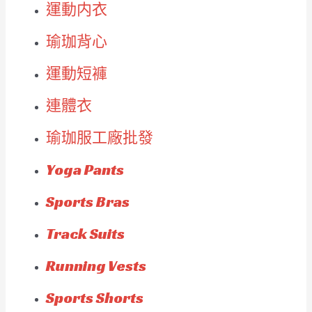
運動内衣
瑜珈背心
運動短褲
連體衣
瑜珈服工廠批發
Yoga Pants
Sports Bras
Track Suits
Running Vests
Sports Shorts