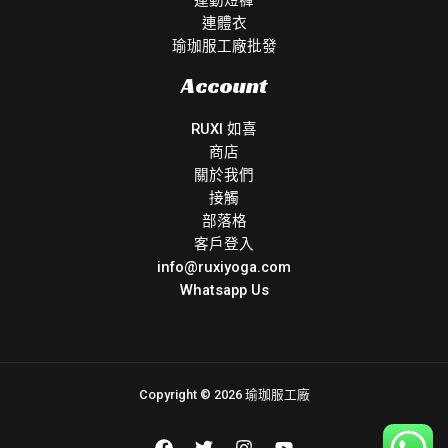
運動短褲
連體衣
瑜珈服工廠批發
Account
RUXI 如喜
商店
關於我們
接觸
部落格
客戶登入
info@ruxiyoga.com
Whatsapp Us
Copyright © 2026 瑜珈服工廠