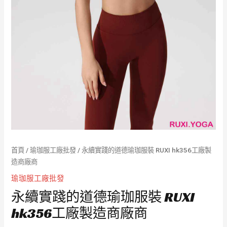
首頁
/
瑜珈服工廠批發
/ 永續實踐的道德瑜珈服裝 RUXI hk356工廠製
造商廠商
瑜珈服工廠批發
永續實踐的道德瑜珈服裝 RUXI
hk356工廠製造商廠商