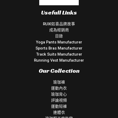
Usefull Links
RUXI如喜品牌故事
成為經銷商
目錄
Yoga Pants Manufacturer
Sports Bras Manufacturer
Track Suits Manufacturer
Running Vest Manufacturer
Our Collection
瑜珈褲
運動內衣
瑜珈背心
評論視頻
運動短褲
連體衣