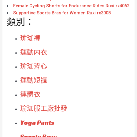
Female Cycling Shorts for Endurance Rides Ruxi rx4062
Supportive Sports Bras for Women Ruxi rx3008
類別：
瑜珈褲
運動内衣
瑜珈背心
運動短褲
連體衣
瑜珈服工廠批發
Yoga Pants
Sports Bras