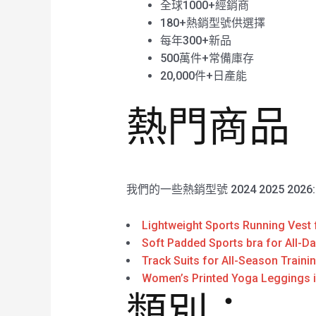
全球1000+經銷商
180+熱銷型號供選擇
每年300+新品
500萬件+常備庫存
20,000件+日產能
熱門商品
我們的一些熱銷型號 2024 2025 2026
Lightweight Sports Running Vest 
Soft Padded Sports bra for All-D
Track Suits for All-Season Traini
Women’s Printed Yoga Leggings i
類別：