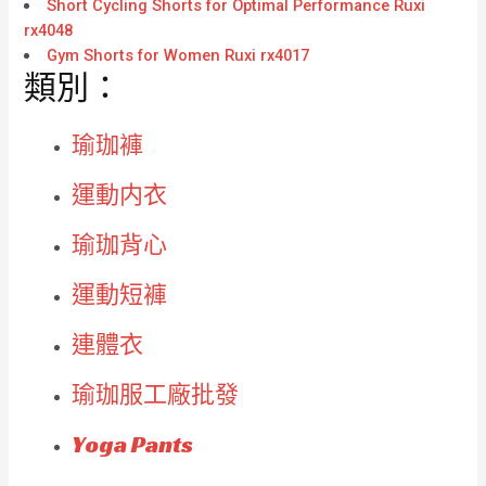
Short Cycling Shorts for Optimal Performance Ruxi
rx4048
Gym Shorts for Women Ruxi rx4017
類別：
瑜珈褲
運動内衣
瑜珈背心
運動短褲
連體衣
瑜珈服工廠批發
Yoga Pants