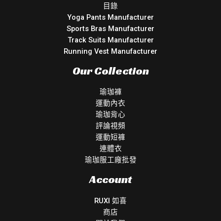
目錄
Yoga Pants Manufacturer
Sports Bras Manufacturer
Track Suits Manufacturer
Running Vest Manufacturer
Our Collection
瑜珈褲
運動內衣
瑜珈背心
評論視頻
運動短褲
連體衣
瑜珈服工廠批發
Account
RUXI 如喜
商店