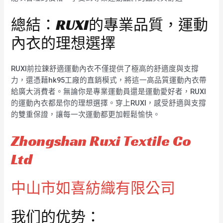
總結：RUXI的專業品質，運動
內衣的理想選擇
RUXI前拉鍊舒適運動內衣不僅提供了極高的舒適度與支撐
力，還憑藉hk95工廠的直銷模式，將這一高品質運動內衣帶
給廣大消費者。無論你是專業運動員還是運動愛好者，RUXI
的運動內衣都是你的理想選擇。穿上RUXI，感受舒適與支撐
的雙重保證，讓每一次運動都更加輕鬆愉快。
Zhongshan Ruxi Textile Co
Ltd
中山市如喜紡織有限公司
我们的优势：