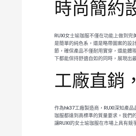
時尚簡約
RUXI女士瑜珈服不僅在功能上做到
是簡單的純色系，還是略帶圖案的設計
節，確保產品不僅耐用實穿，還能體現
下都能保持舒適自如的同時，展現出
工廠直銷
作為hk37工廠製造商，RUXI深
珈服都達到高標準的質量要求。我們
讓RUXI的女士瑜珈服在市場上具有競