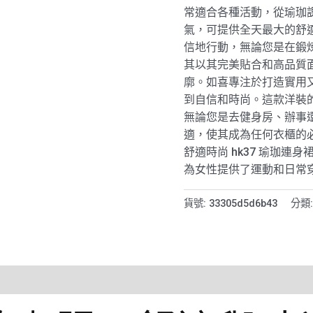
常適合各種活動，從瑜珈
氣，可提供全天最大的舒
信地行動，無論您是在鍛煉
其以其完美貼合和高品質
廓。如喜專注於打造實用
到自信和時尚。這款洋裝
無論您是去健身房、辦事
適，使其成為任何衣櫃的必
舒適時尚 hk37 瑜珈
為女性提供了運動和日常
貨號:
33305d5d6b43
分類