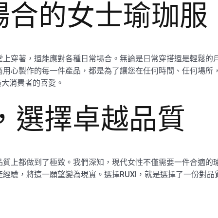
場合的女士瑜珈服
課堂上穿著，還能應對各種日常場合。無論是日常穿搭還是輕鬆的戶
造商用心製作的每一件產品，都是為了讓您在任何時間、任何場所，
廣大消費者的喜愛。
I，選擇卓越品質
和品質上都做到了極致。我們深知，現代女性不僅需要一件合適的
生產經驗，將這一願望變為現實。選擇RUXI，就是選擇了一份對