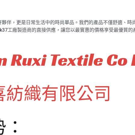
的好夥伴，更是日常生活中的時尚單品。我們的產品不僅舒適、時
hk37工廠製造商的直接供應，讓您以最實惠的價格享受最優質的
 Ruxi Textile Co 
喜紡織有限公司
势：