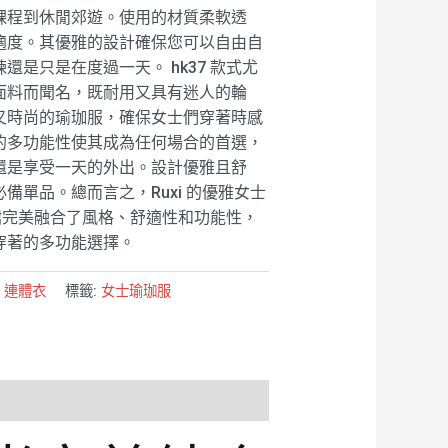
課程到休閒郊遊。使用的材質柔軟透
適度。其優雅的設計確保您可以自由自
還是只是在度過一天。 hk37 款式尤
面料而聞名，既耐用又具有迷人的輪
又時尚的瑜珈服，確保女士們穿著時感
的多功能性使其成為任何場合的首選，
還是享受一天的外出。設計優雅且舒
備單品。總而言之，Ruxi 的優雅女士
連身裙完美融合了風格、舒適性和功能性，
穿著的多功能選擇。
:
連體衣
標籤:
女士瑜珈服