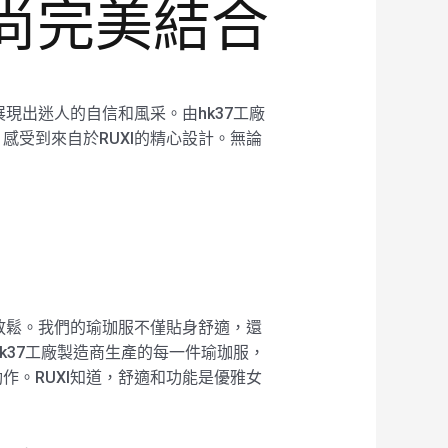
尚完美結合
現出迷人的自信和風采。由hk37工廠
受到來自於RUXI的精心設計。無論
放鬆。我們的瑜珈服不僅貼身舒適，還
k37工廠製造商生產的每一件瑜珈服，
。RUXI知道，舒適和功能是優雅女