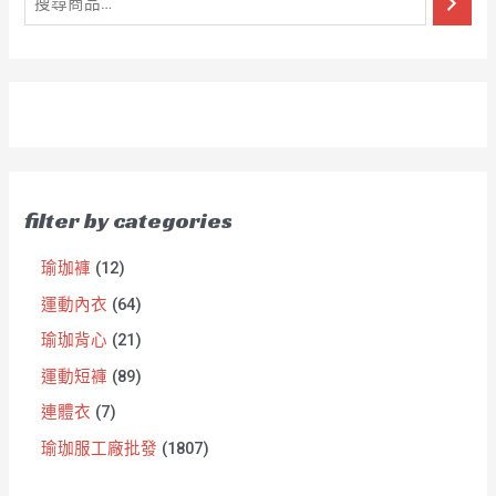
filter by categories
瑜珈褲
12
運動內衣
64
瑜珈背心
21
運動短褲
89
連體衣
7
瑜珈服工廠批發
1807