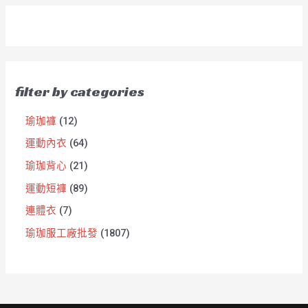
filter by categories
瑜珈褲
12
運動內衣
64
瑜珈背心
21
運動短褲
89
連體衣
7
瑜珈服工廠批發
1807